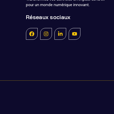
pour un monde numérique innovant.
Réseaux sociaux