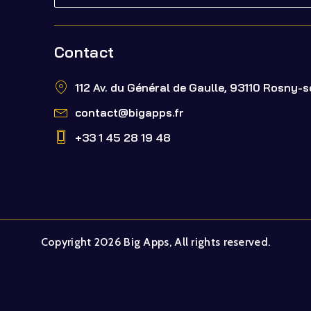
Contact
112 Av. du Général de Gaulle, 93110 Rosny-
contact@bigapps.fr
+33 1 45 28 19 48
Copyright 2026 Big Apps, All rights reserved.