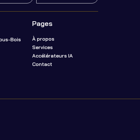
Pages
À propos
sous-Bois
Services
Accélérateurs IA
Contact